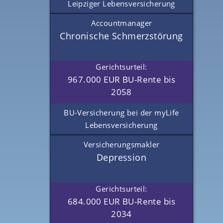
Leipziger Lebensversicherung
Accountmanager
Chronische Schmerzstörung
Gerichtsurteil:
967.000 EUR BU-Rente bis
2058
BU-Versicherung bei der myLife
Lebensversicherung
Versicherungsmakler
Depression
Gerichtsurteil:
684.000 EUR BU-Rente bis
2034