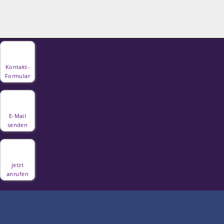
Kontakt-
Formular
E-Mail
senden
jetzt
anrufen