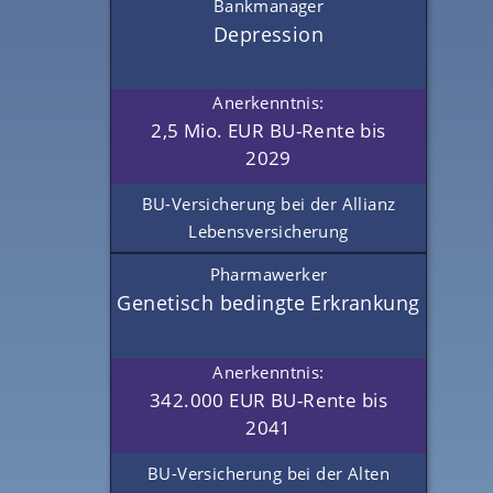
Bankmanager
Depression
Anerkenntnis:
2,5 Mio. EUR BU-Rente bis
2029
BU-Versicherung bei der Allianz
Lebensversicherung
Pharmawerker
Genetisch bedingte Erkrankung
Anerkenntnis:
342.000 EUR BU-Rente bis
2041
BU-Versicherung bei der Alten