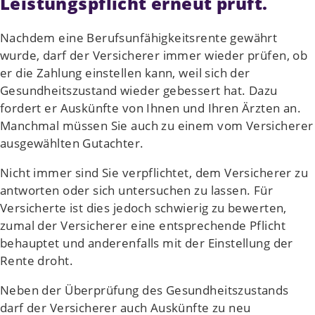
Leistungspflicht erneut prüft.
Nachdem eine Berufsunfähigkeitsrente gewährt
wurde, darf der Versicherer immer wieder prüfen, ob
er die Zahlung einstellen kann, weil sich der
Gesundheitszustand wieder gebessert hat. Dazu
fordert er Auskünfte von Ihnen und Ihren Ärzten an.
Manchmal müssen Sie auch zu einem vom Versicherer
ausgewählten Gutachter.
Nicht immer sind Sie verpflichtet, dem Versicherer zu
antworten oder sich untersuchen zu lassen. Für
Versicherte ist dies jedoch schwierig zu bewerten,
zumal der Versicherer eine entsprechende Pflicht
behauptet und anderenfalls mit der Einstellung der
Rente droht.
Neben der Überprüfung des Gesundheitszustands
darf der Versicherer auch Auskünfte zu neu