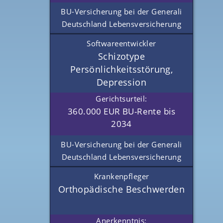
BU-Versicherung bei der Generali
Deutschland Lebensversicherung
Softwareentwickler
Schizotype
Persönlichkeitsstörung,
Depression
Gerichtsurteil:
360.000 EUR BU-Rente bis
2034
BU-Versicherung bei der Generali
Deutschland Lebensversicherung
Krankenpfleger
Orthopädische Beschwerden
Anerkenntnis: