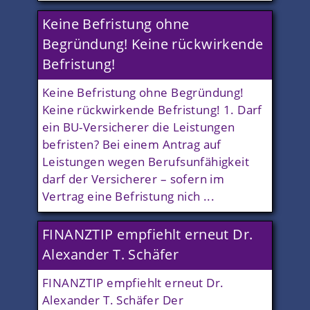
Keine Befristung ohne
Begründung! Keine rückwirkende
Befristung!
Keine Befristung ohne Begründung!
Keine rückwirkende Befristung! 1. Darf
ein BU-Versicherer die Leistungen
befristen? Bei einem Antrag auf
Leistungen wegen Berufsunfähigkeit
darf der Versicherer – sofern im
Vertrag eine Befristung nich ...
FINANZTIP empfiehlt erneut Dr.
Alexander T. Schäfer
FINANZTIP empfiehlt erneut Dr.
Alexander T. Schäfer Der