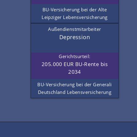
BU-Versicherung bei der Alte
Leipziger Lebensversicherung
Außendienstmitarbeiter
Depression
Gerichtsurteil:
205.000 EUR BU-Rente bis
2034
BU-Versicherung bei der Generali
Deutschland Lebensversicherung