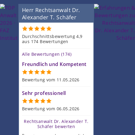
Herr Rechtsanwalt Dr.
Alexander T. Schäfer
Durchschnittsbewertung 4,9
aus 174 Bewertungen
Alle Bewertungen (174)
Freundlich und Kompetent
Bewertung vom 11.05.2026
Sehr professionell
Bewertung vom 06.05.2026
Rechtsanwalt Dr. Alexander T.
Schäfer bewerten