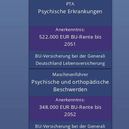
PTA
Psychische Erkrankungen
Anerkenntnis:
522.000 EUR BU-Rente bis
2051
BU-Versicherung bei der Generali
Deutschland Lebensversicherung
Maschinenführer
Psychische und orthopädische
Beschwerden
Anerkenntnis:
348.000 EUR BU-Rente bis
2052
BU-Versicherung bei der Generali