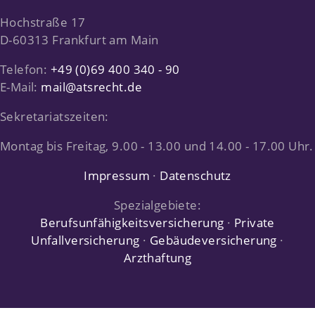
Hochstraße 17
D-60313 Frankfurt am Main
Telefon:
+49 (0)69 400 340 - 90
E-Mail:
mail@atsrecht.de
Sekretariatszeiten:
Montag bis Freitag, 9.00 - 13.00
und
14.00 - 17.00 Uhr
.
Impressum
·
Datenschutz
Spezialgebiete:
Berufsunfähigkeitsversicherung
·
Private
Unfallversicherung
·
Gebäudeversicherung
·
Arzthaftung