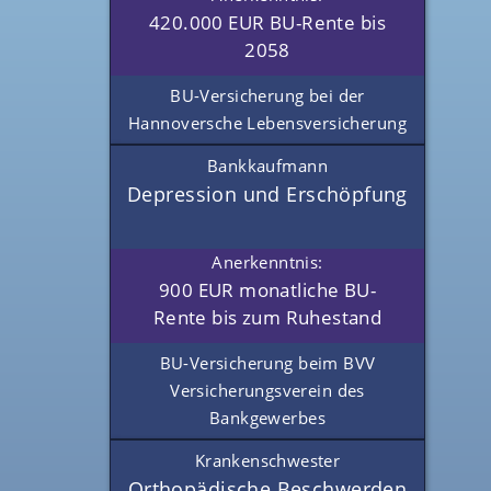
420.000 EUR BU-Rente bis
2058
BU-Versicherung bei der
Hannoversche Lebensversicherung
Bankkaufmann
Depression und Erschöpfung
Anerkenntnis:
900 EUR monatliche BU-
Rente bis zum Ruhestand
BU-Versicherung beim BVV
Versicherungsverein des
Bankgewerbes
Krankenschwester
Orthopädische Beschwerden