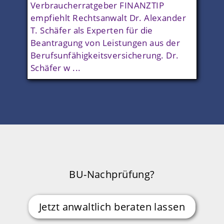
Verbraucherratgeber FINANZTIP
empfiehlt Rechtsanwalt Dr. Alexander
T. Schäfer als Experten für die
Beantragung von Leistungen aus der
Berufsunfähigkeitsversicherung. Dr.
Schäfer w ...
BU-Nachprüfung?
Jetzt anwaltlich beraten lassen