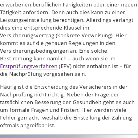
erworbenen beruflichen Fähigkeiten oder einer neuen
Tätigkeit anfordern. Denn auch dies kann zu einer
Leistungseinstellung berechtigen. Allerdings verlangt
dies eine entsprechende Klausel im
Versicherungsvertrag (konkrete Verweisung). Hier
kommt es auf die genauen Regelungen in den
Versicherungsbedingungen an. Eine solche
Bestimmung kann nämlich – auch wenn sie im
Erstprüfungsverfahren
(EPV) nicht enthalten ist – für
die Nachprüfung vorgesehen sein.
Häufig ist die Entscheidung des Versicherers in der
Nachprüfung nicht richtig. Neben der Frage der
tatsächlichen Besserung der Gesundheit geht es auch
um formale Fragen und Fristen. Hier werden viele
Fehler gemacht, weshalb die Einstellung der Zahlung
oftmals angreifbar ist.