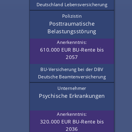
Deutschland Lebensversicherung
Polizistin
Posttraumatische
Belastungsstörung
Anerkenntnis:
610.000 EUR BU-Rente bis
2057
BU-Versicherung bei der DBV
Deutsche Beamtenversicherung
Unternehmer
Psychische Erkrankungen
Anerkenntnis:
320.000 EUR BU-Rente bis
2036