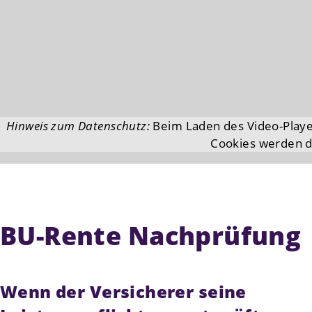
Hinweis zum Datenschutz:
Beim Laden des Video-Playe
Cookies werden da
BU-Rente Nachprüfung
Wenn der Versicherer seine