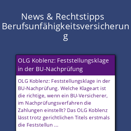
News & Rechtstipps
Berufsunfähigkeitsversicherun
g
OLG Koblenz: Feststellungsklage
in der BU-Nachprüfung
OLG Koblenz: Feststellungsklage in der
BU-Nachprüfung. Welche Klageart ist
die richtige, wenn ein BU-Versicherer,
im Nachprüfungsverfahren die
Zahlungen einstellt? Das OLG Koblenz
lässt trotz gerichtlichen Titels erstmals
die Feststellun ...