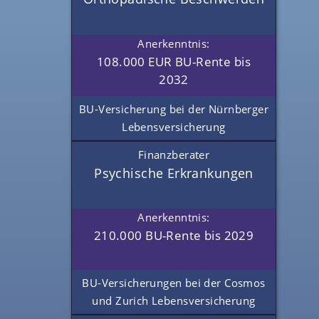
Anerkenntnis:
108.000 EUR BU-Rente bis
2032
BU-Versicherung bei der Nürnberger
Lebensversicherung
Finanzberater
Psychische Erkrankungen
Anerkenntnis:
210.000 BU-Rente bis 2029
BU-Versicherungen bei der Cosmos
und Zurich Lebensversicherung